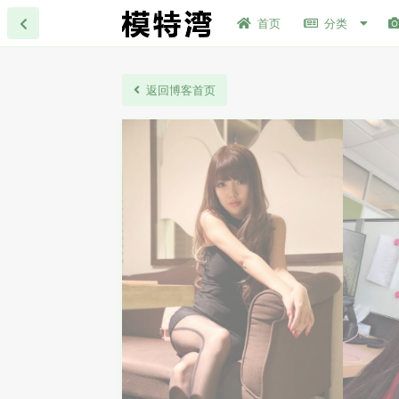
首页
分类
返回博客首页