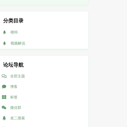
分类目录
模特
视频解说
论坛导航
全部主题
博客
标签
微信群
老二搜索