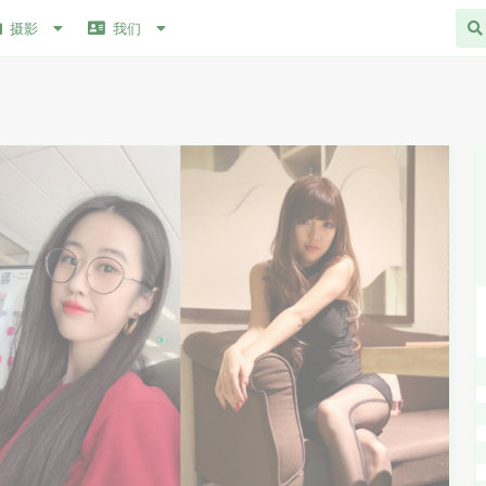
摄影
我们