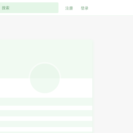
注册
登录