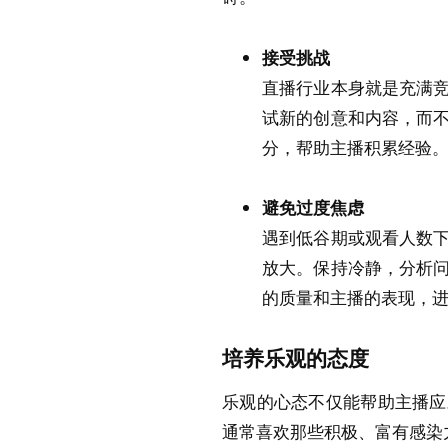
接受挑战
直播行业本身就是充满
试新的创意和内容，而
分，帮助主播积累经验
避免过度焦虑
遇到低谷期或观看人数
放大。保持冷静，分析
的质量和主播的表现，
培养乐观的态度
乐观的心态不仅能帮助主播应
通常喜欢那些积极、富有感染