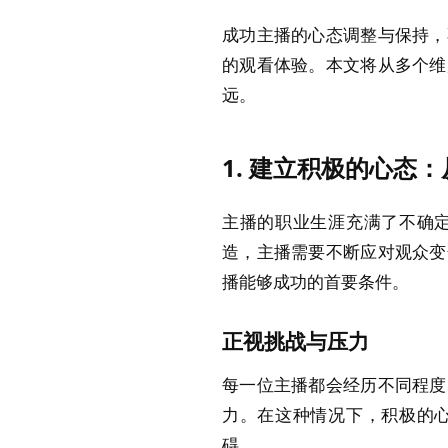
成功主播的心态调整与保持，
的观看体验。本文将从多个维
远。
1.
建立积极的心态：
主播的职业生涯充满了不确
造，主播需要不断应对观众变
播能够成功的首要条件。
正视挑战与压力
每一位主播都会经历不同程度
力。在这种情况下，积极的
碍。