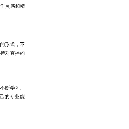
创作灵感和精
的形式，不
保持对直播的
，不断学习、
己的专业能