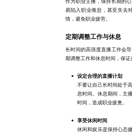
作为职业主播，保持长期的心
易陷入职业倦怠，甚至失去
情，避免职业疲劳。
定期调整工作与休息
长时间的高强度直播工作会导
期调整工作和休息时间，保证
设定合理的直播计划
不要让自己长时间处于
息时间。休息期间，主
时间，造成职业疲惫。
享受休闲时间
休闲和娱乐是保持心态