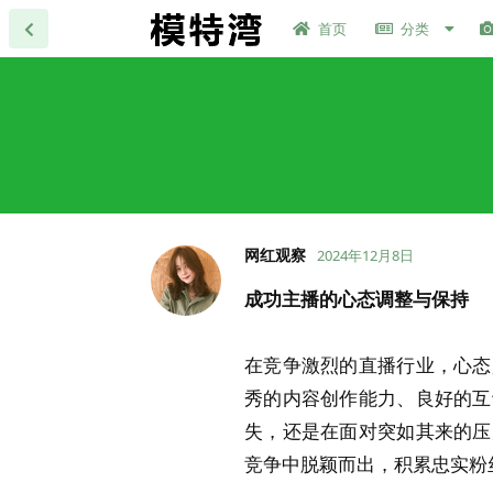
首页
分类
网红观察
2024年12月8日
成功主播的心态调整与保持
在竞争激烈的直播行业，心态
秀的内容创作能力、良好的互
失，还是在面对突如其来的压
竞争中脱颖而出，积累忠实粉