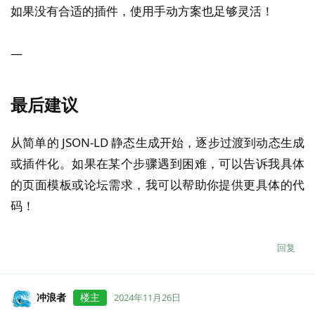
如果没有合适的插件，使用手动方案也足够灵活！
—
最后建议
从简单的 JSON-LD 静态生成开始，逐步过渡到动态生成
或插件化。如果在某个步骤遇到困难，可以告诉我具体
的页面模板或论坛需求，我可以帮助你提供更具体的代
码！
回复
冲浪者
楼主
2024年11月26日