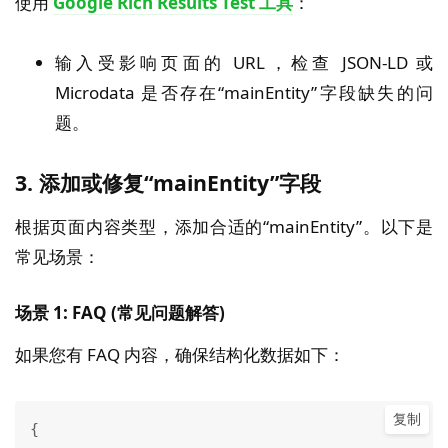
使用
Google Rich Results Test 工具
：
输入受影响页面的 URL，检查 JSON-LD 或
Microdata 是否存在“mainEntity”字段缺失的问
题。
3. 添加或修复“mainEntity”字段
根据页面内容类型，添加合适的“mainEntity”。以下是
常见场景：
场景 1: FAQ (常见问题解答)
如果您有 FAQ 内容，确保结构化数据如下：
复制
{
