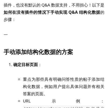
插件，也没有默认的 Q&A 数据支持，不用担心！以下是
如何在没有插件的情况下手动实现 Q&A 结构化数据
的
步骤：
—
手动添加结构化数据的方案
确定目标页面
：
重点为那些具有明确问答性质的帖子添加结
构化数据，例如用户提出具体问题并有相关
答案的页面。
URL 示例：