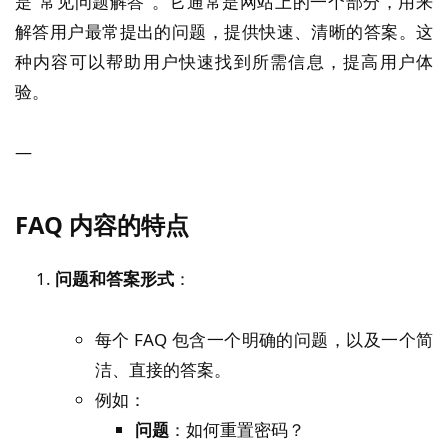
是“常见问题解答”。它通常是网站上的一个部分，用来
解答用户最常提出的问题，提供快速、清晰的答案。这
种内容可以帮助用户快速找到所需信息，提高用户体
验。
—
FAQ 内容的特点
问题和答案形式
：
每个 FAQ 包含一个明确的问题，以及一个简
洁、直接的答案。
例如：
问题
：如何重置密码？