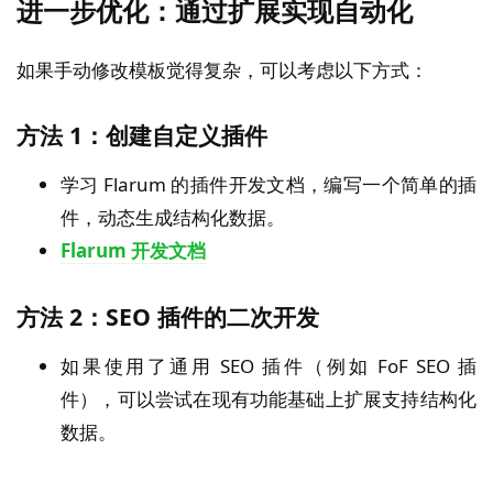
进一步优化：通过扩展实现自动化
如果手动修改模板觉得复杂，可以考虑以下方式：
方法 1：创建自定义插件
学习 Flarum 的插件开发文档，编写一个简单的插
件，动态生成结构化数据。
Flarum 开发文档
方法 2：SEO 插件的二次开发
如果使用了通用 SEO 插件（例如 FoF SEO 插
件），可以尝试在现有功能基础上扩展支持结构化
数据。