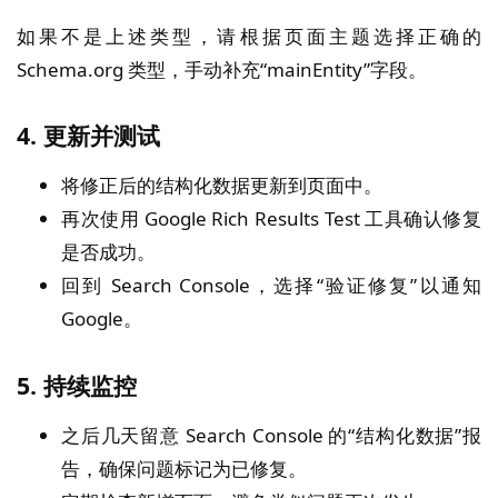
如果不是上述类型，请根据页面主题选择正确的
Schema.org 类型，手动补充“mainEntity”字段。
4. 更新并测试
将修正后的结构化数据更新到页面中。
再次使用 Google Rich Results Test 工具确认修复
是否成功。
回到 Search Console，选择“验证修复”以通知
Google。
5. 持续监控
之后几天留意 Search Console 的“结构化数据”报
告，确保问题标记为已修复。