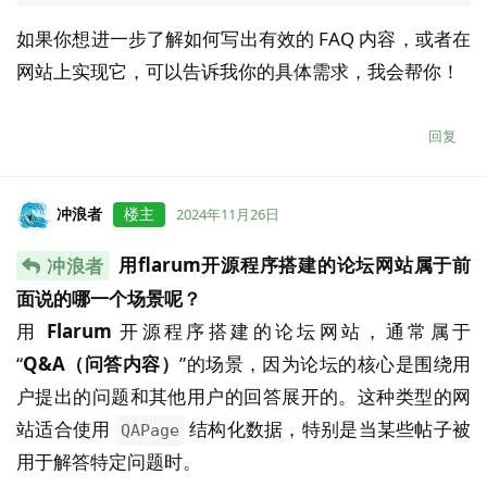
如果你想进一步了解如何写出有效的 FAQ 内容，或者在
网站上实现它，可以告诉我你的具体需求，我会帮你！
回复
冲浪者
楼主
2024年11月26日
用flarum开源程序搭建的论坛网站属于前
冲浪者
面说的哪一个场景呢？
用
Flarum
开源程序搭建的论坛网站，通常属于
“
Q&A（问答内容）
”的场景，因为论坛的核心是围绕用
户提出的问题和其他用户的回答展开的。这种类型的网
站适合使用
结构化数据，特别是当某些帖子被
QAPage
用于解答特定问题时。