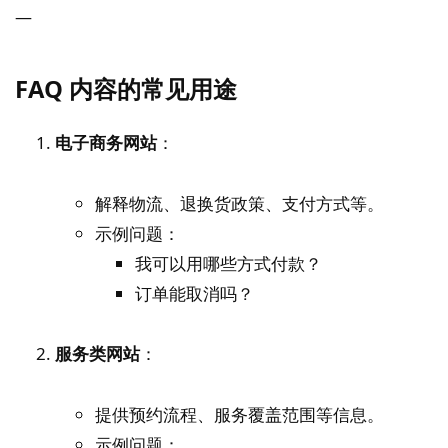
—
FAQ 内容的常见用途
电子商务网站
：
解释物流、退换货政策、支付方式等。
示例问题：
我可以用哪些方式付款？
订单能取消吗？
服务类网站
：
提供预约流程、服务覆盖范围等信息。
示例问题：