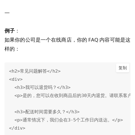
—
例子
：
如果你的公司是一个在线商店，你的 FAQ 内容可能是这
样的：
复制
<h2>常见问题解答</h2>

<div>

  <h3>我可以退货吗？</h3>

  <p>是的，您可以在收到商品后的30天内退货。请联系客户服
  <h3>配送时间需要多久？</h3>

  <p>通常情况下，我们会在3-5个工作日内送达。</p>

</div>