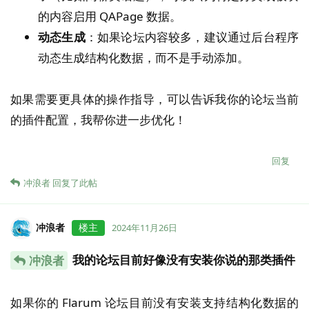
的内容启用 QAPage 数据。
动态生成
：如果论坛内容较多，建议通过后台程序
动态生成结构化数据，而不是手动添加。
如果需要更具体的操作指导，可以告诉我你的论坛当前
的插件配置，我帮你进一步优化！
回复
冲浪者
回复了此帖
冲浪者
楼主
2024年11月26日
我的论坛目前好像没有安装你说的那类插件
冲浪者
如果你的 Flarum 论坛目前没有安装支持结构化数据的