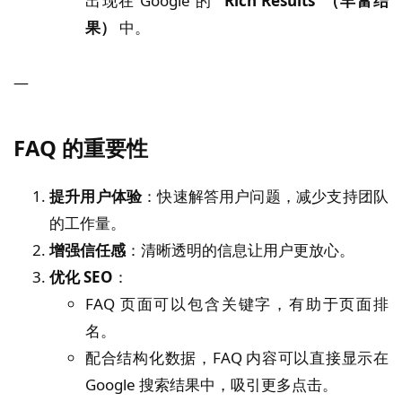
出现在 Google 的
“Rich Results”（丰富结
果）
中。
—
FAQ 的重要性
提升用户体验
：快速解答用户问题，减少支持团队
的工作量。
增强信任感
：清晰透明的信息让用户更放心。
优化 SEO
：
FAQ 页面可以包含关键字，有助于页面排
名。
配合结构化数据，FAQ 内容可以直接显示在
Google 搜索结果中，吸引更多点击。