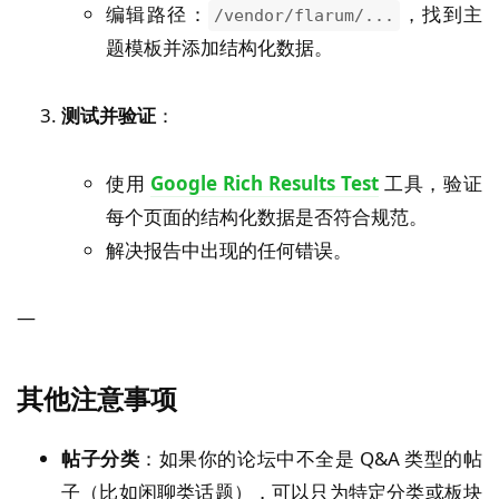
编辑路径：
，找到主
/vendor/flarum/...
题模板并添加结构化数据。
测试并验证
：
使用
Google Rich Results Test
工具，验证
每个页面的结构化数据是否符合规范。
解决报告中出现的任何错误。
—
其他注意事项
帖子分类
：如果你的论坛中不全是 Q&A 类型的帖
子（比如闲聊类话题），可以只为特定分类或板块