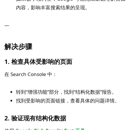
内容，影响丰富搜索结果的呈现。
—
解决步骤
1. 检查具体受影响的页面
在 Search Console 中：
转到“增强功能”部分，找到“结构化数据”报告。
找到受影响的页面链接，查看具体的问题详情。
2. 验证现有结构化数据