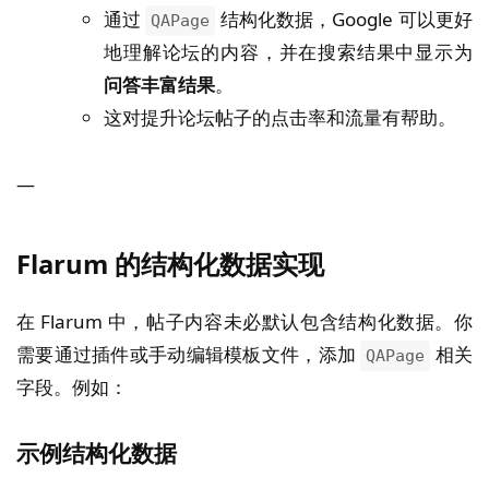
通过
结构化数据，Google 可以更好
QAPage
地理解论坛的内容，并在搜索结果中显示为
问答丰富结果
。
这对提升论坛帖子的点击率和流量有帮助。
—
Flarum 的结构化数据实现
在 Flarum 中，帖子内容未必默认包含结构化数据。你
需要通过插件或手动编辑模板文件，添加
相关
QAPage
字段。例如：
示例结构化数据