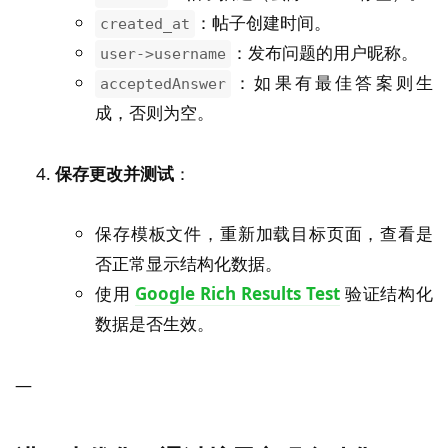
：帖子创建时间。
created_at
：发布问题的用户昵称。
user->username
：如果有最佳答案则生
acceptedAnswer
成，否则为空。
保存更改并测试
：
保存模板文件，重新加载目标页面，查看是
否正常显示结构化数据。
使用
Google Rich Results Test
验证结构化
数据是否生效。
—