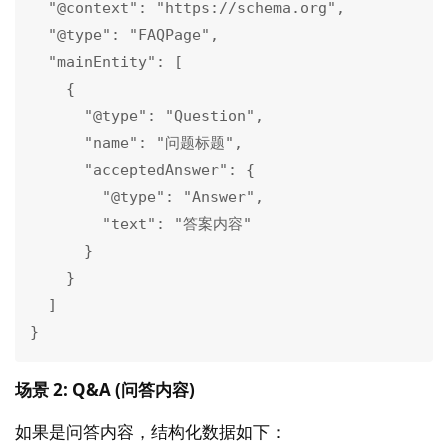
  "@context": "https://schema.org",

  "@type": "FAQPage",

  "mainEntity": [

    {

      "@type": "Question",

      "name": "问题标题",

      "acceptedAnswer": {

        "@type": "Answer",

        "text": "答案内容"

      }

    }

  ]

}
场景 2: Q&A (问答内容)
如果是问答内容，结构化数据如下：