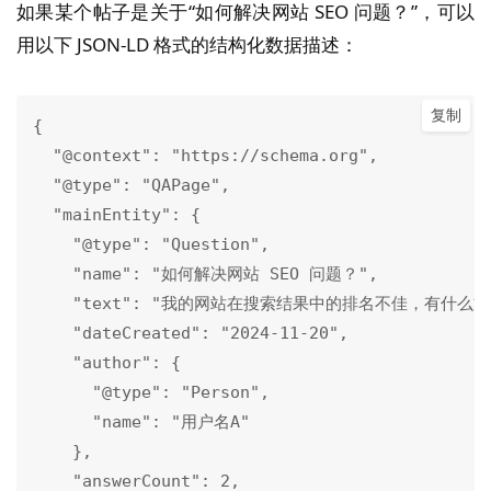
如果某个帖子是关于“如何解决网站 SEO 问题？”，可以
用以下 JSON-LD 格式的结构化数据描述：
复制
{

  "@context": "https://schema.org",

  "@type": "QAPage",

  "mainEntity": {

    "@type": "Question",

    "name": "如何解决网站 SEO 问题？",

    "text": "我的网站在搜索结果中的排名不佳，有什么方
    "dateCreated": "2024-11-20",

    "author": {

      "@type": "Person",

      "name": "用户名A"

    },

    "answerCount": 2,
