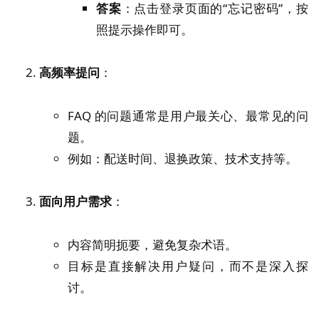
答案
：点击登录页面的“忘记密码”，按
照提示操作即可。
高频率提问
：
FAQ 的问题通常是用户最关心、最常见的问
题。
例如：配送时间、退换政策、技术支持等。
面向用户需求
：
内容简明扼要，避免复杂术语。
目标是直接解决用户疑问，而不是深入探
讨。