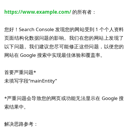
https://www.example.com/
的所有者：
您好！Search Console 发现您的网站受到 1 个个人资料
页面结构化数据问题的影响。我们在您的网站上发现了
以下问题。我们建议您尽可能修正这些问题，以便您的
网站在 Google 搜索中实现最佳体验和覆盖率。
首要严重问题*
未填写字段“mainEntity”
*严重问题会导致您的网页或功能无法显示在 Google 搜
索结果中。
解决思路参考：