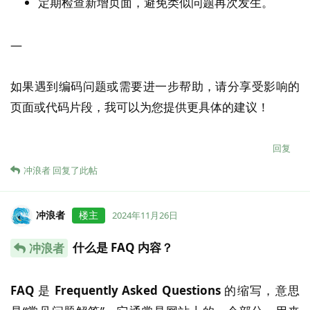
定期检查新增页面，避免类似问题再次发生。
—
如果遇到编码问题或需要进一步帮助，请分享受影响的
页面或代码片段，我可以为您提供更具体的建议！
回复
冲浪者
回复了此帖
冲浪者
楼主
2024年11月26日
什么是 FAQ 内容？
冲浪者
FAQ
是
Frequently Asked Questions
的缩写，意思