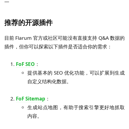
—
推荐的开源插件
目前 Flarum 官方或社区可能没有直接支持 Q&A 数据的
插件，但你可以探索以下插件是否适合你的需求：
FoF SEO
：
提供基本的 SEO 优化功能，可以扩展到生成
自定义结构化数据。
FoF Sitemap
：
生成站点地图，有助于搜索引擎更好地抓取
内容。