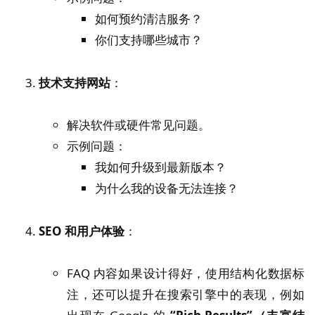
如何预约清洁服务？
你们支持哪些城市？
技术支持网站
：
解决软件或硬件常见问题。
示例问题：
我如何升级到最新版本？
为什么我的设备无法连接？
SEO 和用户体验
：
FAQ 内容如果设计得好，使用结构化数据标
注，还可以提升在搜索引擎中的表现，例如