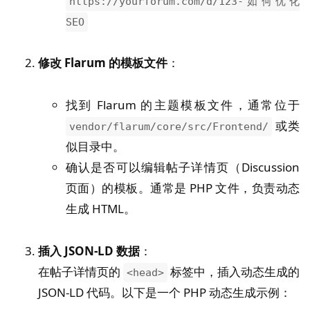
https://yourforum.com/d/123-如何优化
SEO
修改 Flarum 的模板文件
：
找到 Flarum 的主题模板文件，通常位于
或类
vendor/flarum/core/src/Frontend/
似目录中。
确认是否可以编辑帖子详情页（Discussion
页面）的模板。通常是 PHP 文件，负责动态
生成 HTML。
插入 JSON-LD 数据
：
在帖子详情页的
标签中，插入动态生成的
<head>
JSON-LD 代码。以下是一个 PHP 动态生成示例：