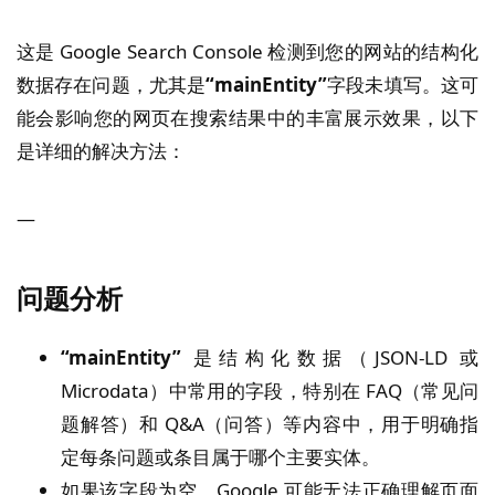
这是 Google Search Console 检测到您的网站的结构化
数据存在问题，尤其是
“mainEntity”
字段未填写。这可
能会影响您的网页在搜索结果中的丰富展示效果，以下
是详细的解决方法：
—
问题分析
“mainEntity”
是结构化数据（JSON-LD 或
Microdata）中常用的字段，特别在 FAQ（常见问
题解答）和 Q&A（问答）等内容中，用于明确指
定每条问题或条目属于哪个主要实体。
如果该字段为空，Google 可能无法正确理解页面