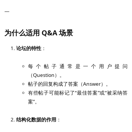
—
为什么适用 Q&A 场景
论坛的特性
：
每个帖子通常是一个用户提问
（Question）。
帖子的回复构成了答案（Answer）。
有些帖子可能标记了“最佳答案”或“被采纳答
案”。
结构化数据的作用
：