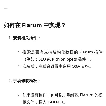
—
如何在 Flarum 中实现？
安装相关插件
：
搜索是否有支持结构化数据的 Flarum 插件
（例如：SEO 或 Rich Snippets 插件）。
安装后，在后台设置中启用 Q&A 支持。
手动修改模板
：
如果没有插件，你可以手动修改 Flarum 的模
板文件，插入 JSON-LD。